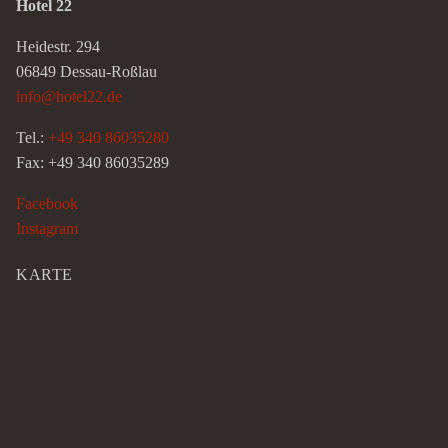
Hotel 22
Heidestr. 294
06849 Dessau-Roßlau
info@hotel22.de
Tel.:
+49 340 86035280
Fax: +49 340 86035289
Facebook
Instagram
KARTE