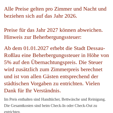
Alle Preise gelten pro Zimmer und Nacht und
beziehen sich auf das Jahr 2026.
Preise für das Jahr 2027 können abweichen.
Hinweis zur Beherbergungssteuer:
Ab dem 01.01.2027 erhebt die Stadt Dessau-
Roßlau eine Beherbergungssteuer in Höhe von
5% auf den Übernachtungspreis. Die Steuer
wird zusätzlich zum Zimmerpreis berechnet
und ist von allen Gästen entsprechend der
städtischen Vorgaben zu entrichten. Vielen
Dank für Ihr Verständnis.
Im Preis enthalten sind Handtücher, Bettwäsche und Reinigung.
Die Gesamtkosten sind beim Check-In oder Check-Out zu
entrichten.