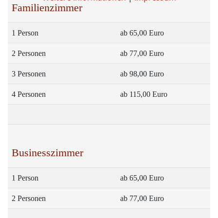
Familienzimmer
1 Person
ab 65,00 Euro
2 Personen
ab 77,00 Euro
3 Personen
ab 98,00 Euro
4 Personen
ab 115,00 Euro
Businesszimmer
1 Person
ab 65,00 Euro
2 Personen
ab 77,00 Euro