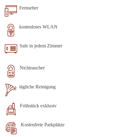
Fernseher
kostenloses WLAN
Safe in jedem Zimmer
Nichtraucher
tägliche Reinigung
Frühstück exklusiv
Kostenfreie Parkplätze