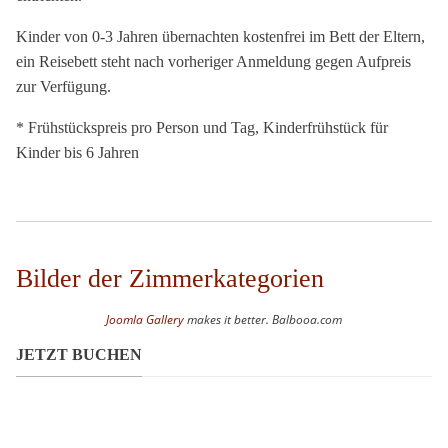
Kinder von 0-3 Jahren übernachten kostenfrei im Bett der Eltern,
ein Reisebett steht nach vorheriger Anmeldung gegen Aufpreis
zur Verfügung.
* Frühstückspreis pro Person und Tag, Kinderfrühstück für
Kinder bis 6 Jahren
Bilder der Zimmerkategorien
Joomla Gallery
makes it better. Balbooa.com
JETZT BUCHEN