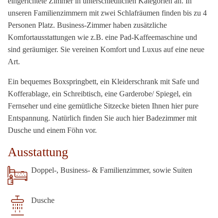
eingerichtete Zimmer in unterschiedlichen Kategorien an. In
unseren Familienzimmern mit zwei Schlafräumen finden bis zu 4
Personen Platz. Business-Zimmer haben zusätzliche
Komfortausstattungen wie z.B. eine Pad-Kaffeemaschine und
sind geräumiger. Sie vereinen Komfort und Luxus auf eine neue
Art.
Ein bequemes Boxspringbett, ein Kleiderschrank mit Safe und
Kofferablage, ein Schreibtisch, eine Garderobe/ Spiegel, ein
Fernseher und eine gemütliche Sitzecke bieten Ihnen hier pure
Entspannung. Natürlich finden Sie auch hier Badezimmer mit
Dusche und einem Föhn vor.
Ausstattung
Doppel-, Business- & Familienzimmer, sowie Suiten
Dusche