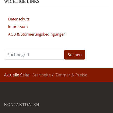
WICHTIGE LINKS
Datenschutz
Impressum
AGB & Stornierungsbedingungen
Suchen
Aktuelle Seite:
Startseite
Zimmer & Preise
KONTAKTDATEN