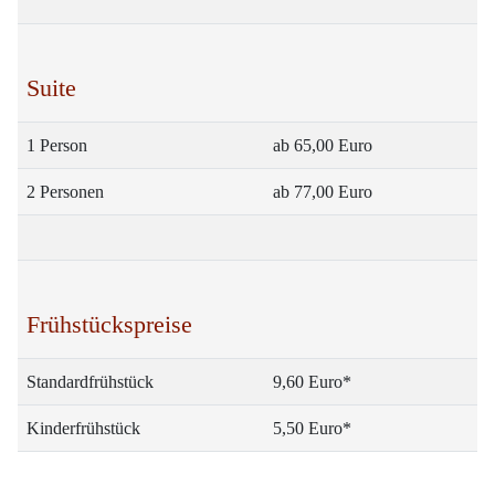
Suite
1 Person
ab 65,00 Euro
2 Personen
ab 77,00 Euro
Frühstückspreise
Standardfrühstück
9,60 Euro*
Kinderfrühstück
5,50 Euro*