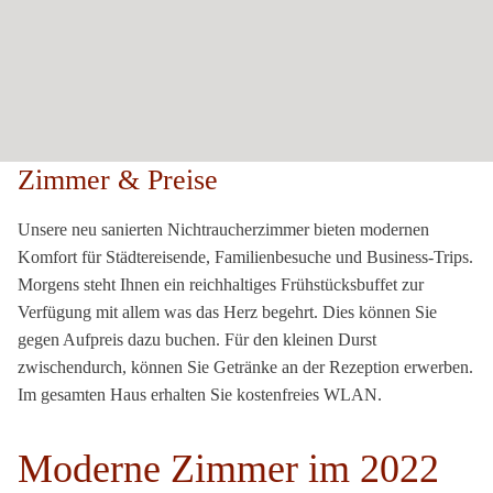
Zimmer & Preise
Unsere neu sanierten Nichtraucherzimmer bieten modernen
Komfort für Städtereisende, Familienbesuche und Business-Trips.
Morgens steht Ihnen ein reichhaltiges Frühstücksbuffet zur
Verfügung mit allem was das Herz begehrt. Dies können Sie
gegen Aufpreis dazu buchen. Für den kleinen Durst
zwischendurch, können Sie Getränke an der Rezeption erwerben.
Im gesamten Haus erhalten Sie kostenfreies WLAN.
Moderne Zimmer im 2022