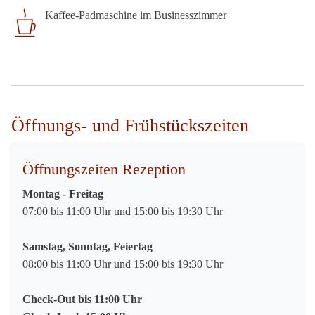
Kaffee-Padmaschine im Businesszimmer
Öffnungs- und Frühstückszeiten
Öffnungszeiten Rezeption
Montag - Freitag
07:00 bis 11:00 Uhr und 15:00 bis 19:30 Uhr
Samstag, Sonntag, Feiertag
08:00 bis 11:00 Uhr und 15:00 bis 19:30 Uhr
Check-Out bis 11:00 Uhr