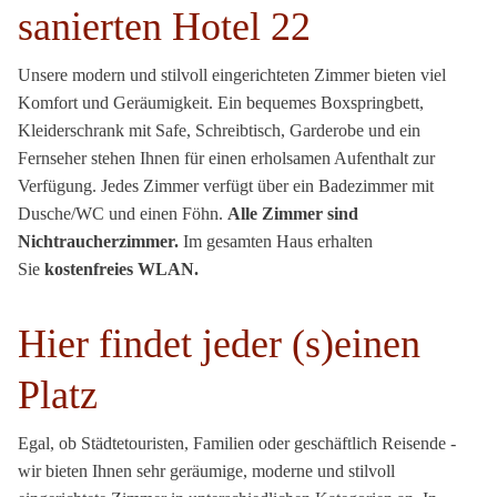
sanierten Hotel 22
Unsere modern und stilvoll eingerichteten Zimmer bieten viel
Komfort und Geräumigkeit. Ein bequemes Boxspringbett,
Kleiderschrank mit Safe, Schreibtisch, Garderobe und ein
Fernseher stehen Ihnen für einen erholsamen Aufenthalt zur
Verfügung. Jedes Zimmer verfügt über ein Badezimmer mit
Dusche/WC und einen Föhn.
Alle Zimmer sind
Nichtraucherzimmer.
Im gesamten Haus erhalten
Sie
kostenfreies WLAN.
Hier findet jeder (s)einen
Platz
Egal, ob Städtetouristen, Familien oder geschäftlich Reisende -
wir bieten Ihnen sehr geräumige, moderne und stilvoll