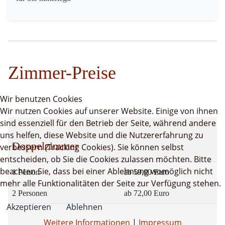
Zimmer-Preise
Wir benutzen Cookies
Wir nutzen Cookies auf unserer Website. Einige von ihnen
sind essenziell für den Betrieb der Seite, während andere
uns helfen, diese Website und die Nutzererfahrung zu
Doppelzimmer
verbessern (Tracking Cookies). Sie können selbst
entscheiden, ob Sie die Cookies zulassen möchten. Bitte
beachten Sie, dass bei einer Ablehnung womöglich nicht
1 Person
ab 59,00 Euro
mehr alle Funktionalitäten der Seite zur Verfügung stehen.
2 Personen
ab 72,00 Euro
Akzeptieren
Ablehnen
Weitere Informationen
|
Impressum