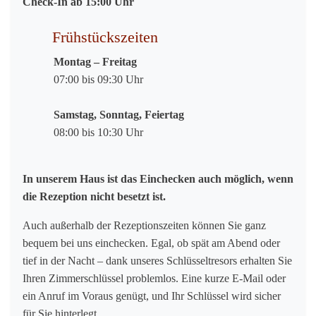
Check-In ab 15:00 Uhr
Frühstückszeiten
Montag – Freitag
07:00 bis 09:30 Uhr
Samstag, Sonntag, Feiertag
08:00 bis 10:30 Uhr
In unserem Haus ist das Einchecken auch möglich, wenn
die Rezeption nicht besetzt ist.
Auch außerhalb der Rezeptionszeiten können Sie ganz
bequem bei uns einchecken. Egal, ob spät am Abend oder
tief in der Nacht – dank unseres Schlüsseltresors erhalten Sie
Ihren Zimmerschlüssel problemlos. Eine kurze E-Mail oder
ein Anruf im Voraus genügt, und Ihr Schlüssel wird sicher
für Sie hinterlegt.