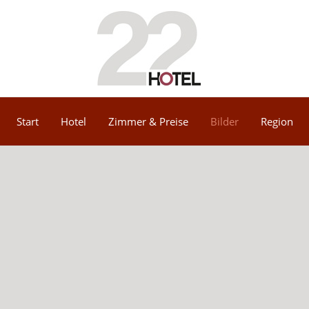
Start
Hotel
Zimmer & Preise
Bilder
Region