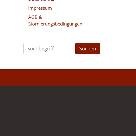
Impressum
AGB &
Stornierungsbedingungen
Suchen