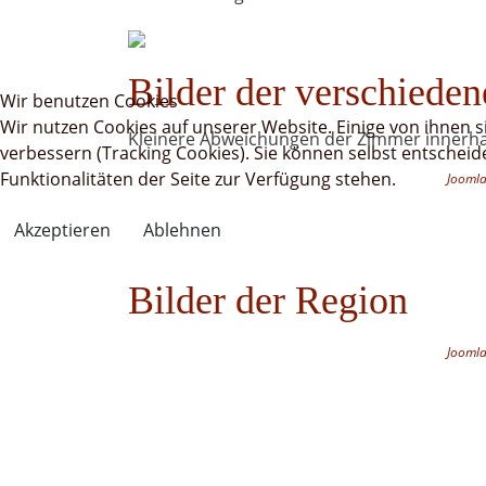
Bilder der verschiede
Wir benutzen Cookies
Wir nutzen Cookies auf unserer Website. Einige von ihnen s
Kleinere Abweichungen der Zimmer innerhal
verbessern (Tracking Cookies). Sie können selbst entscheid
Funktionalitäten der Seite zur Verfügung stehen.
Joomla
Akzeptieren
Ablehnen
Bilder der Region
Joomla