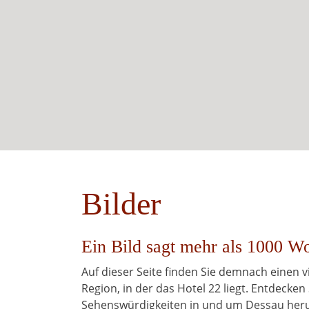
Bilder
Ein Bild sagt mehr als 1000 Wo
Auf dieser Seite finden Sie demnach einen
Region, in der das Hotel 22 liegt. Entdecken 
Sehenswürdigkeiten in und um Dessau her