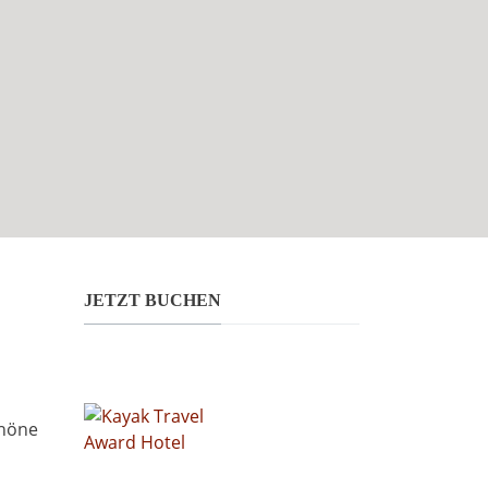
JETZT BUCHEN
chöne