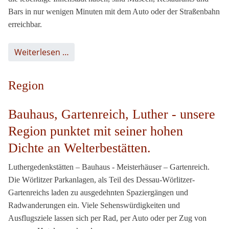
Bars in nur wenigen Minuten mit dem Auto oder der Straßenbahn
erreichbar.
Weiterlesen …
Region
Bauhaus, Gartenreich, Luther - unsere
Region punktet mit seiner hohen
Dichte an Welterbestätten.
Luthergedenkstätten – Bauhaus - Meisterhäuser – Gartenreich.
Die Wörlitzer Parkanlagen, als Teil des Dessau-Wörlitzer-
Gartenreichs laden zu ausgedehnten Spaziergängen und
Radwanderungen ein. Viele Sehenswürdigkeiten und
Ausflugsziele lassen sich per Rad, per Auto oder per Zug von