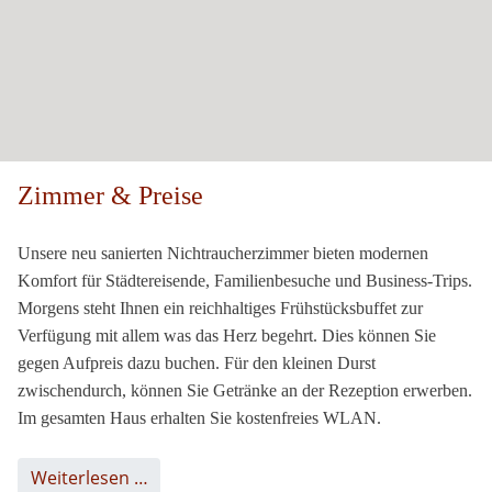
Zimmer & Preise
Unsere neu sanierten Nichtraucherzimmer bieten modernen
Komfort für Städtereisende, Familienbesuche und Business-Trips.
Morgens steht Ihnen ein reichhaltiges Frühstücksbuffet zur
Verfügung mit allem was das Herz begehrt. Dies können Sie
gegen Aufpreis dazu buchen. Für den kleinen Durst
zwischendurch, können Sie Getränke an der Rezeption erwerben.
Im gesamten Haus erhalten Sie kostenfreies WLAN.
Weiterlesen …