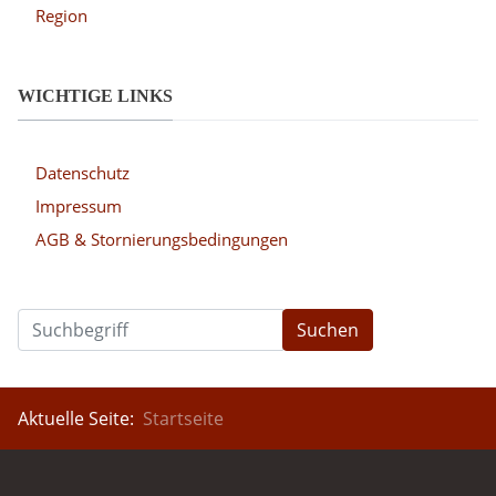
Region
WICHTIGE LINKS
Datenschutz
Impressum
AGB & Stornierungsbedingungen
Suchen
Aktuelle Seite:
Startseite