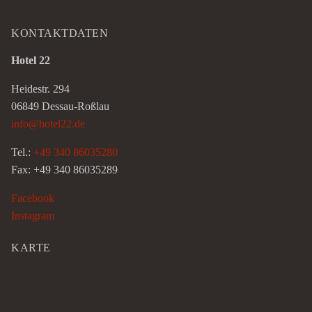
KONTAKTDATEN
Hotel 22
Heidestr. 294
06849 Dessau-Roßlau
info@hotel22.de
Tel.:
+49 340 86035280
Fax: +49 340 86035289
Facebook
Instagram
KARTE