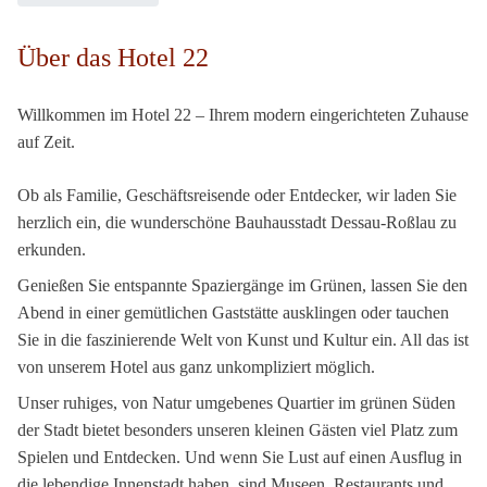
Über das Hotel 22
Willkommen im Hotel 22 – Ihrem modern eingerichteten Zuhause
auf Zeit.
Ob als Familie, Geschäftsreisende oder Entdecker, wir laden Sie
herzlich ein, die wunderschöne Bauhausstadt Dessau-Roßlau zu
erkunden.
Genießen Sie entspannte Spaziergänge im Grünen, lassen Sie den
Abend in einer gemütlichen Gaststätte ausklingen oder tauchen
Sie in die faszinierende Welt von Kunst und Kultur ein. All das ist
von unserem Hotel aus ganz unkompliziert möglich.
Unser ruhiges, von Natur umgebenes Quartier im grünen Süden
der Stadt bietet besonders unseren kleinen Gästen viel Platz zum
Spielen und Entdecken. Und wenn Sie Lust auf einen Ausflug in
die lebendige Innenstadt haben, sind Museen, Restaurants und