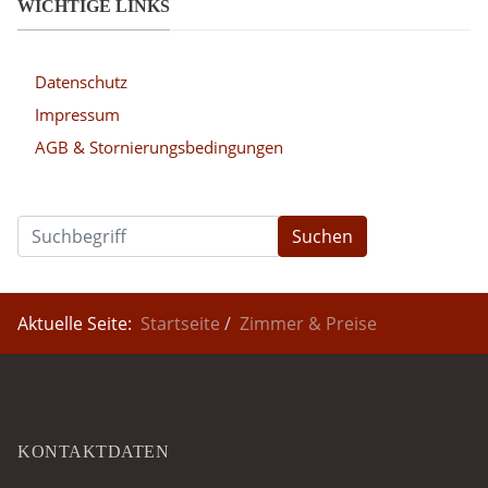
WICHTIGE LINKS
Datenschutz
Impressum
AGB & Stornierungsbedingungen
Suchen
Aktuelle Seite:
Startseite
Zimmer & Preise
KONTAKTDATEN