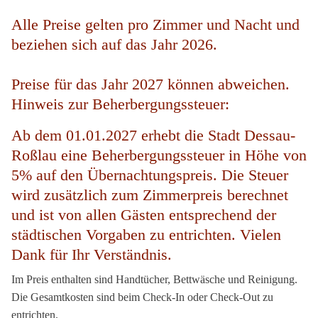
Alle Preise gelten pro Zimmer und Nacht und
beziehen sich auf das Jahr 2026.
Preise für das Jahr 2027 können abweichen.
Hinweis zur Beherbergungssteuer:
Ab dem 01.01.2027 erhebt die Stadt Dessau-
Roßlau eine Beherbergungssteuer in Höhe von
5% auf den Übernachtungspreis. Die Steuer
wird zusätzlich zum Zimmerpreis berechnet
und ist von allen Gästen entsprechend der
städtischen Vorgaben zu entrichten. Vielen
Dank für Ihr Verständnis.
Im Preis enthalten sind Handtücher, Bettwäsche und Reinigung.
Die Gesamtkosten sind beim Check-In oder Check-Out zu
entrichten.