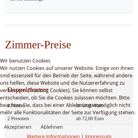
Zimmer-Preise
Wir benutzen Cookies
Wir nutzen Cookies auf unserer Website. Einige von ihnen
sind essenziell für den Betrieb der Seite, während andere
uns helfen, diese Website und die Nutzererfahrung zu
Doppelzimmer
verbessern (Tracking Cookies). Sie können selbst
entscheiden, ob Sie die Cookies zulassen möchten. Bitte
beachten Sie, dass bei einer Ablehnung womöglich nicht
1 Person
ab 59,00 Euro
mehr alle Funktionalitäten der Seite zur Verfügung stehen.
2 Personen
ab 72,00 Euro
Akzeptieren
Ablehnen
Weitere Informationen
|
Impressum