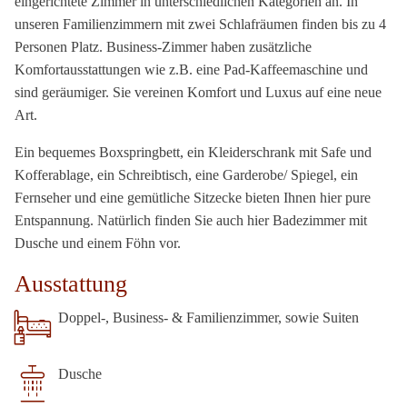
eingerichtete Zimmer in unterschiedlichen Kategorien an. In
unseren Familienzimmern mit zwei Schlafräumen finden bis zu 4
Personen Platz. Business-Zimmer haben zusätzliche
Komfortausstattungen wie z.B. eine Pad-Kaffeemaschine und
sind geräumiger. Sie vereinen Komfort und Luxus auf eine neue
Art.
Ein bequemes Boxspringbett, ein Kleiderschrank mit Safe und
Kofferablage, ein Schreibtisch, eine Garderobe/ Spiegel, ein
Fernseher und eine gemütliche Sitzecke bieten Ihnen hier pure
Entspannung. Natürlich finden Sie auch hier Badezimmer mit
Dusche und einem Föhn vor.
Ausstattung
Doppel-, Business- & Familienzimmer, sowie Suiten
Dusche