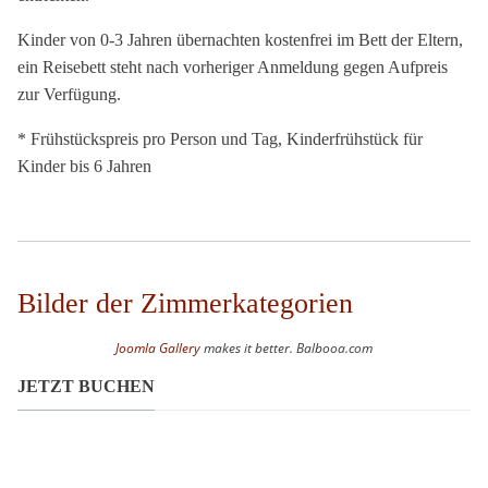
Kinder von 0-3 Jahren übernachten kostenfrei im Bett der Eltern,
ein Reisebett steht nach vorheriger Anmeldung gegen Aufpreis
zur Verfügung.
* Frühstückspreis pro Person und Tag, Kinderfrühstück für
Kinder bis 6 Jahren
Bilder der Zimmerkategorien
Joomla Gallery
makes it better. Balbooa.com
JETZT BUCHEN