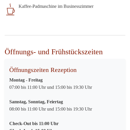
Kaffee-Padmaschine im Businesszimmer
Öffnungs- und Frühstückszeiten
Öffnungszeiten Rezeption
Montag - Freitag
07:00 bis 11:00 Uhr und 15:00 bis 19:30 Uhr
Samstag, Sonntag, Feiertag
08:00 bis 11:00 Uhr und 15:00 bis 19:30 Uhr
Check-Out bis 11:00 Uhr