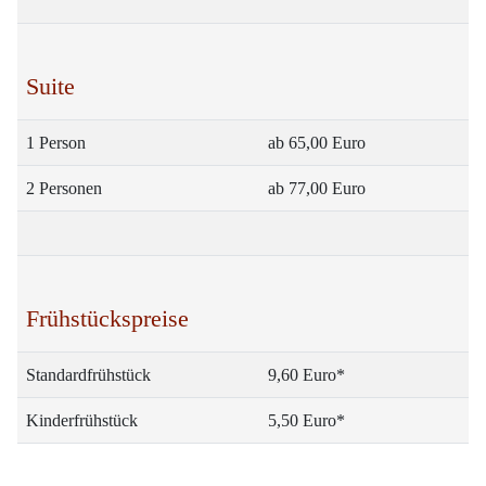
Suite
1 Person
ab 65,00 Euro
2 Personen
ab 77,00 Euro
Frühstückspreise
Standardfrühstück
9,60 Euro*
Kinderfrühstück
5,50 Euro*