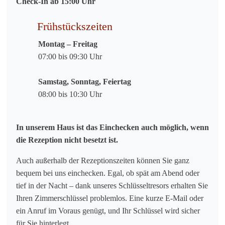
Check-In ab 15:00 Uhr
Frühstückszeiten
Montag – Freitag
07:00 bis 09:30 Uhr
Samstag, Sonntag, Feiertag
08:00 bis 10:30 Uhr
In unserem Haus ist das Einchecken auch möglich, wenn
die Rezeption nicht besetzt ist.
Auch außerhalb der Rezeptionszeiten können Sie ganz
bequem bei uns einchecken. Egal, ob spät am Abend oder
tief in der Nacht – dank unseres Schlüsseltresors erhalten Sie
Ihren Zimmerschlüssel problemlos. Eine kurze E-Mail oder
ein Anruf im Voraus genügt, und Ihr Schlüssel wird sicher
für Sie hinterlegt.