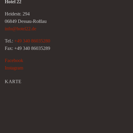
Hotel 22
Heidestr. 294
06849 Dessau-Roßlau
info@hotel22.de
Tel.:
+49 340 86035280
Fax: +49 340 86035289
Facebook
Instagram
KARTE