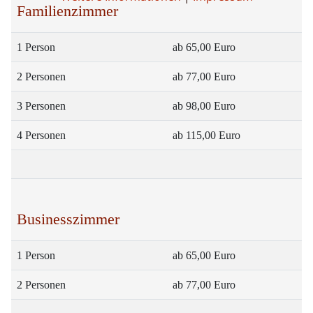
Familienzimmer
1 Person
ab 65,00 Euro
2 Personen
ab 77,00 Euro
3 Personen
ab 98,00 Euro
4 Personen
ab 115,00 Euro
Businesszimmer
1 Person
ab 65,00 Euro
2 Personen
ab 77,00 Euro