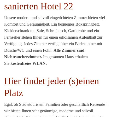
sanierten Hotel 22
Unsere modern und stilvoll eingerichteten Zimmer bieten viel
Komfort und Geräumigkeit. Ein bequemes Boxspringbett,
Kleiderschrank mit Safe, Schreibtisch, Garderobe und ein
Fernseher stehen Ihnen für einen erholsamen Aufenthalt zur
Verfügung. Jedes Zimmer verfügt über ein Badezimmer mit
Dusche/WC und einen Föhn.
Alle Zimmer sind
Nichtraucherzimmer.
Im gesamten Haus erhalten
Sie
kostenfreies WLAN.
Hier findet jeder (s)einen
Platz
Egal, ob Städtetouristen, Familien oder geschäftlich Reisende -
wir bieten Ihnen sehr geräumige, moderne und stilvoll