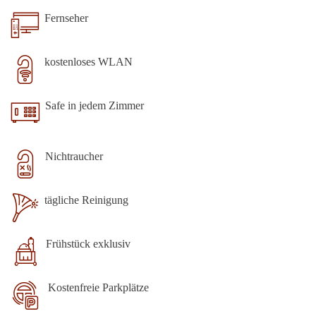
Fernseher
kostenloses WLAN
Safe in jedem Zimmer
Nichtraucher
tägliche Reinigung
Frühstück exklusiv
Kostenfreie Parkplätze