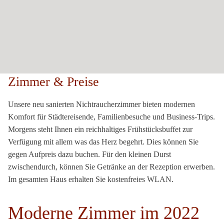
Zimmer & Preise
Unsere neu sanierten Nichtraucherzimmer bieten modernen
Komfort für Städtereisende, Familienbesuche und Business-Trips.
Morgens steht Ihnen ein reichhaltiges Frühstücksbuffet zur
Verfügung mit allem was das Herz begehrt. Dies können Sie
gegen Aufpreis dazu buchen. Für den kleinen Durst
zwischendurch, können Sie Getränke an der Rezeption erwerben.
Im gesamten Haus erhalten Sie kostenfreies WLAN.
Moderne Zimmer im 2022