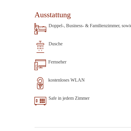
Ausstattung
Doppel-, Business- & Familienzimmer, sowi
Dusche
Fernseher
kostenloses WLAN
Safe in jedem Zimmer