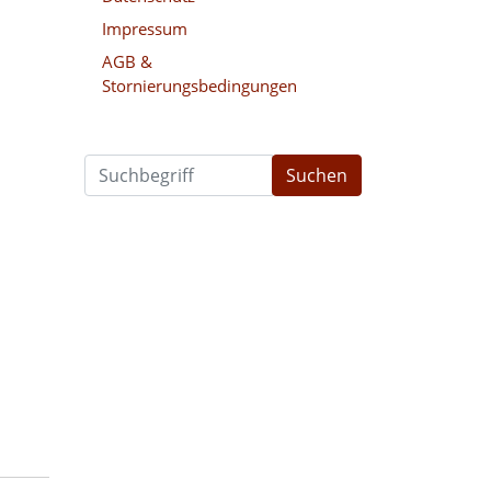
Impressum
AGB &
Stornierungsbedingungen
Suchen