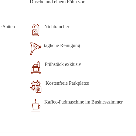
Dusche und einem Föhn vor.
e Suiten
Nichtraucher
tägliche Reinigung
Frühstück exklusiv
Kostenfreie Parkplätze
Kaffee-Padmaschine im Businesszimmer