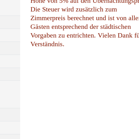
Höhe von 5% auf den Übernachtungspr
Die Steuer wird zusätzlich zum
Zimmerpreis berechnet und ist von alle
Gästen entsprechend der städtischen
Vorgaben zu entrichten. Vielen Dank fü
Verständnis.