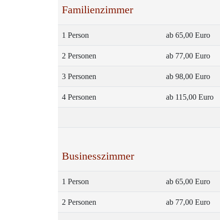
Familienzimmer
1 Person
ab 65,00 Euro
2 Personen
ab 77,00 Euro
3 Personen
ab 98,00 Euro
4 Personen
ab 115,00 Euro
Businesszimmer
1 Person
ab 65,00 Euro
2 Personen
ab 77,00 Euro