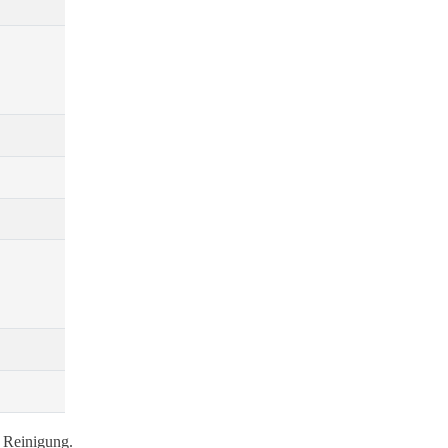
d Reinigung.