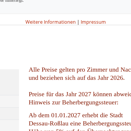
ie hinterlegt.
Weitere Informationen
|
Impressum
Alle Preise gelten pro Zimmer und Nac
und beziehen sich auf das Jahr 2026.
Preise für das Jahr 2027 können abwei
Hinweis zur Beherbergungssteuer:
Ab dem 01.01.2027 erhebt die Stadt
Dessau-Roßlau eine Beherbergungssteu