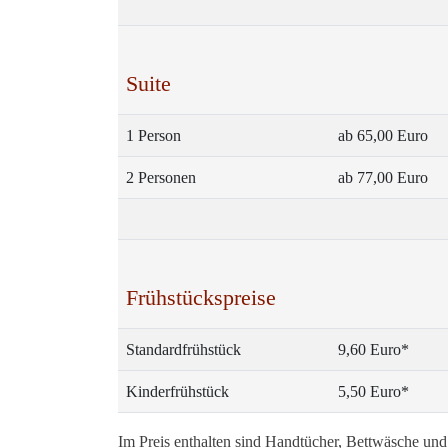
Suite
1 Person
ab 65,00 Euro
2 Personen
ab 77,00 Euro
Frühstückspreise
Standardfrühstück
9,60 Euro*
Kinderfrühstück
5,50 Euro*
Im Preis enthalten sind Handtücher, Bettwäsche un