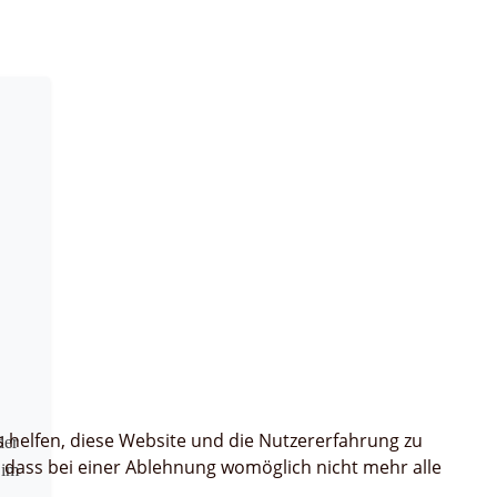
s helfen, diese Website und die Nutzererfahrung zu
der
, dass bei einer Ablehnung womöglich nicht mehr alle
 im