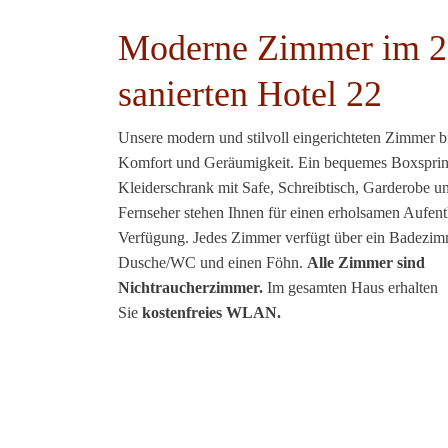
Moderne Zimmer im 
sanierten Hotel 22
Unsere modern und stilvoll eingerichteten Zimmer bi
Komfort und Geräumigkeit. Ein bequemes Boxsprin
Kleiderschrank mit Safe, Schreibtisch, Garderobe u
Fernseher stehen Ihnen für einen erholsamen Aufent
Verfügung. Jedes Zimmer verfügt über ein Badezim
Dusche/WC und einen Föhn.
Alle Zimmer sind
Nichtraucherzimmer.
Im gesamten Haus erhalten
Sie
kostenfreies WLAN.