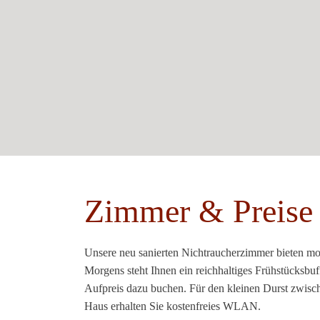
Zimmer & Preise
Unsere neu sanierten Nichtraucherzimmer bieten mo
Morgens steht Ihnen ein reichhaltiges Frühstücksbu
Aufpreis dazu buchen. Für den kleinen Durst zwisc
Haus erhalten Sie kostenfreies WLAN.