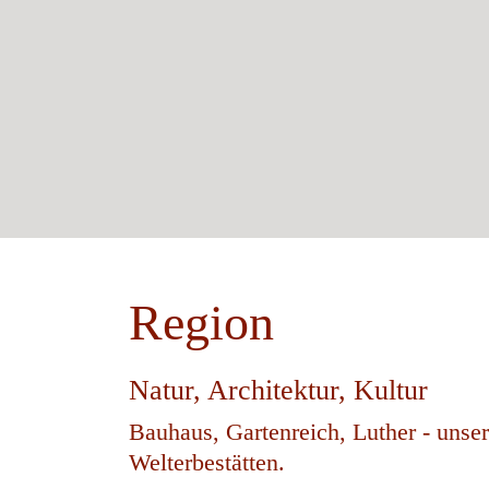
Region
Natur, Architektur, Kultur
Bauhaus, Gartenreich, Luther - unse
Welterbestätten.