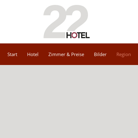
Start
Hotel
Zimmer & Preise
Bilder
Region