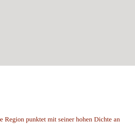
re Region punktet mit seiner hohen Dichte an