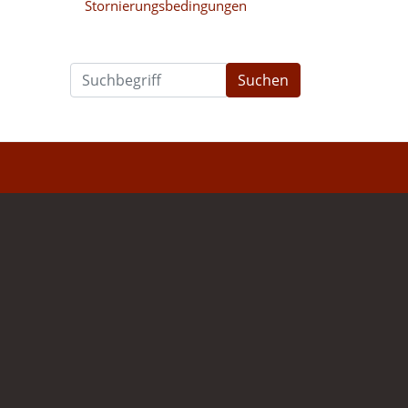
Stornierungsbedingungen
Suchen