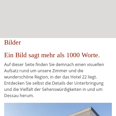
Bilder
Ein Bild sagt mehr als 1000 Worte.
Auf dieser Seite finden Sie demnach einen visuellen
Aufsatz rund um unsere Zimmer und die
wunderschöne Region, in der das Hotel 22 liegt.
Entdecken Sie selbst die Details der Unterbringung
und die Vielfalt der Sehenswürdigkeiten in und um
Dessau herum.