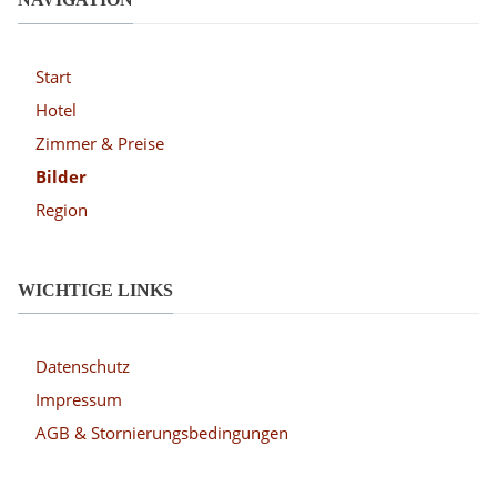
Start
Hotel
Zimmer & Preise
Bilder
Region
WICHTIGE LINKS
Datenschutz
Impressum
AGB & Stornierungsbedingungen