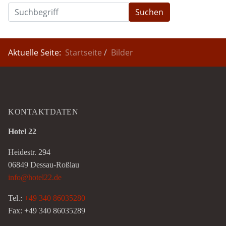
Suchen
Aktuelle Seite:
Startseite
Bilder
KONTAKTDATEN
Hotel 22
Heidestr. 294
06849 Dessau-Roßlau
info@hotel22.de
Tel.:
+49 340 86035280
Fax: +49 340 86035289