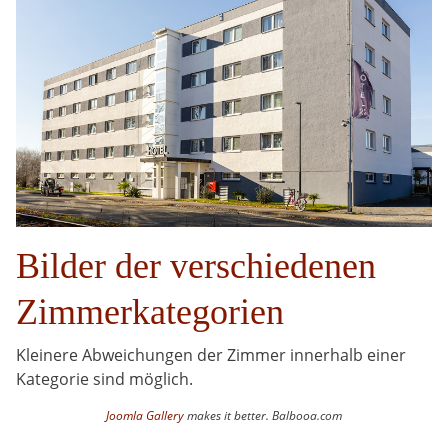
Bilder der verschiedenen
Zimmerkategorien
Kleinere Abweichungen der Zimmer innerhalb einer
Kategorie sind möglich.
Joomla Gallery
makes it better. Balbooa.com