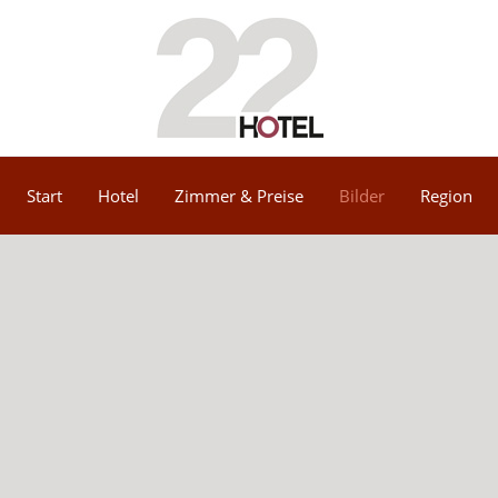
Start
Hotel
Zimmer & Preise
Bilder
Region