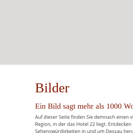
Bilder
Ein Bild sagt mehr als 1000 Wo
Auf dieser Seite finden Sie demnach einen
Region, in der das Hotel 22 liegt. Entdecken 
Sehenswürdigkeiten in und um Dessau her