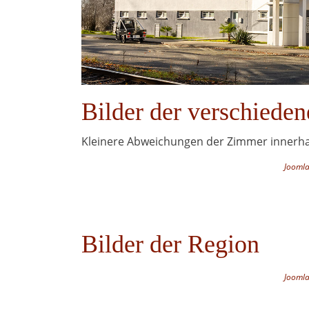
Bilder der verschiede
Kleinere Abweichungen der Zimmer innerhal
Joomla
Bilder der Region
Joomla