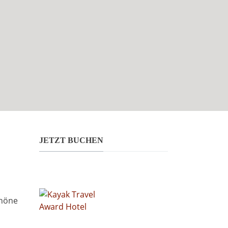
JETZT BUCHEN
chöne