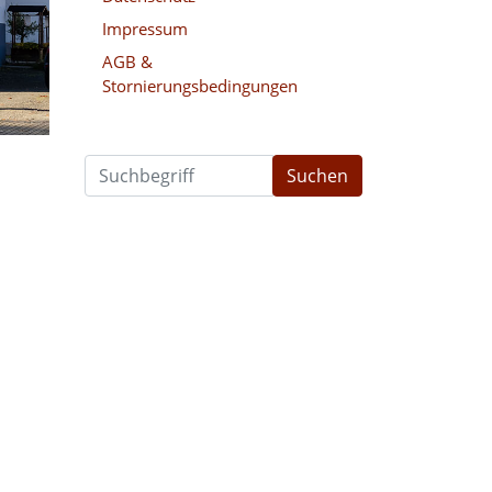
Impressum
AGB &
Stornierungsbedingungen
Suchen