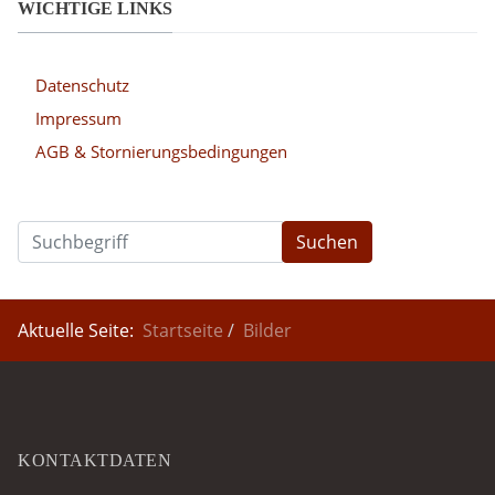
WICHTIGE LINKS
Datenschutz
Impressum
AGB & Stornierungsbedingungen
Suchen
Aktuelle Seite:
Startseite
Bilder
KONTAKTDATEN