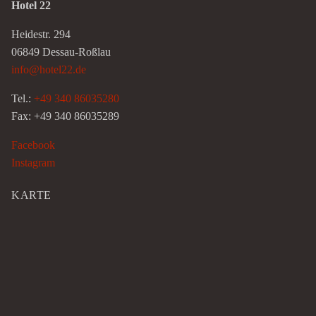
Hotel 22
Heidestr. 294
06849 Dessau-Roßlau
info@hotel22.de
Tel.:
+49 340 86035280
Fax: +49 340 86035289
Facebook
Instagram
KARTE