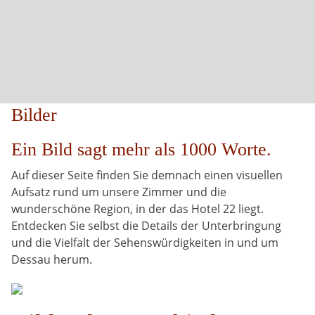
Bilder
Ein Bild sagt mehr als 1000 Worte.
Auf dieser Seite finden Sie demnach einen visuellen
Aufsatz rund um unsere Zimmer und die
wunderschöne Region, in der das Hotel 22 liegt.
Entdecken Sie selbst die Details der Unterbringung
und die Vielfalt der Sehenswürdigkeiten in und um
Dessau herum.