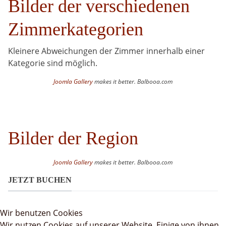
Bilder der verschiedenen
Zimmerkategorien
Kleinere Abweichungen der Zimmer innerhalb einer
Kategorie sind möglich.
Joomla Gallery
makes it better. Balbooa.com
Bilder der Region
Joomla Gallery
makes it better. Balbooa.com
JETZT BUCHEN
Wir benutzen Cookies
Wir nutzen Cookies auf unserer Website. Einige von ihnen