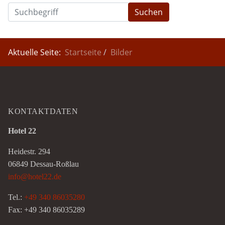
Suchen
Aktuelle Seite:
Startseite
Bilder
KONTAKTDATEN
Hotel 22
Heidestr. 294
06849 Dessau-Roßlau
info@hotel22.de
Tel.:
+49 340 86035280
Fax: +49 340 86035289