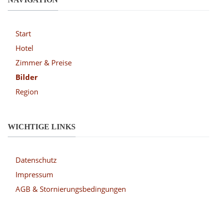
Start
Hotel
Zimmer & Preise
Bilder
Region
WICHTIGE LINKS
Datenschutz
Impressum
AGB & Stornierungsbedingungen