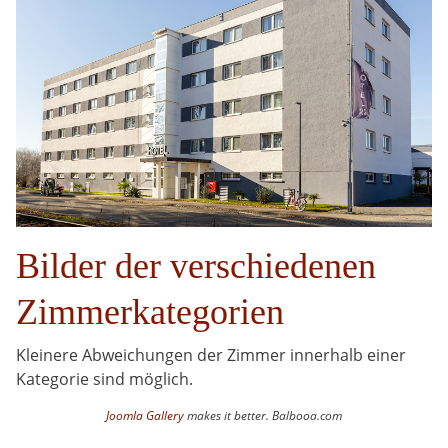
Bilder der verschiedenen
Zimmerkategorien
Kleinere Abweichungen der Zimmer innerhalb einer
Kategorie sind möglich.
Joomla Gallery
makes it better. Balbooa.com