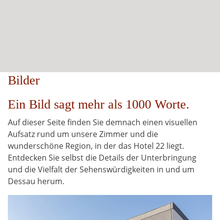
Bilder
Ein Bild sagt mehr als 1000 Worte.
Auf dieser Seite finden Sie demnach einen visuellen
Aufsatz rund um unsere Zimmer und die
wunderschöne Region, in der das Hotel 22 liegt.
Entdecken Sie selbst die Details der Unterbringung
und die Vielfalt der Sehenswürdigkeiten in und um
Dessau herum.