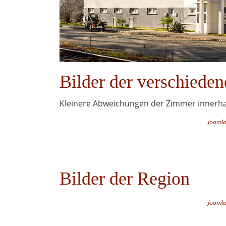
Bilder der verschiede
Kleinere Abweichungen der Zimmer innerhal
Joomla
Bilder der Region
Joomla