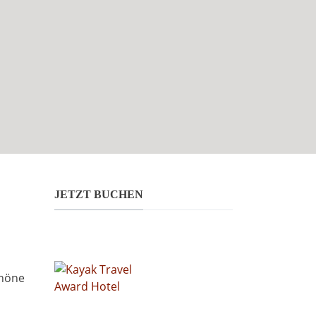
JETZT BUCHEN
chöne