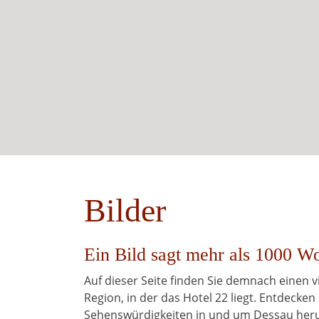
Bilder
Ein Bild sagt mehr als 1000 Wo
Auf dieser Seite finden Sie demnach einen
Region, in der das Hotel 22 liegt. Entdecken 
Sehenswürdigkeiten in und um Dessau her