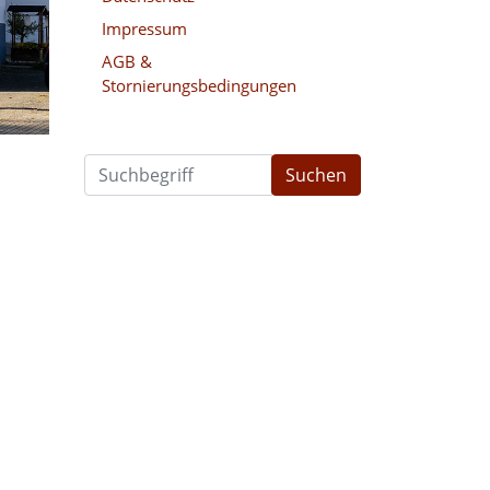
Impressum
AGB &
Stornierungsbedingungen
Suchen