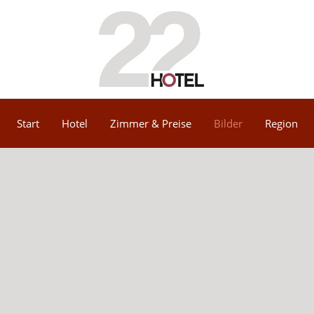
Start
Hotel
Zimmer & Preise
Bilder
Region