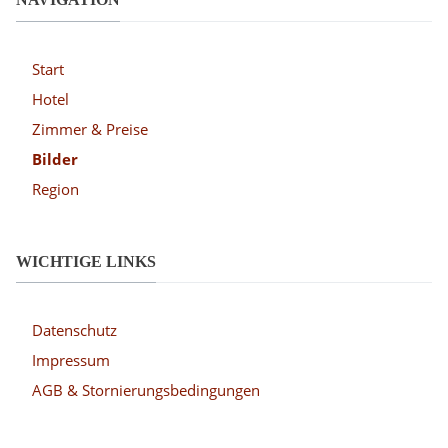
Start
Hotel
Zimmer & Preise
Bilder
Region
WICHTIGE LINKS
Datenschutz
Impressum
AGB & Stornierungsbedingungen