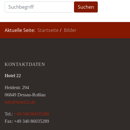
Suchen
Aktuelle Seite:
Startseite
Bilder
KONTAKTDATEN
Hotel 22
Heidestr. 294
06849 Dessau-Roßlau
info@hotel22.de
Tel.:
+49 340 86035280
Fax: +49 340 86035289