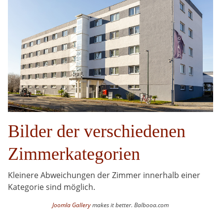
Bilder der verschiedenen
Zimmerkategorien
Kleinere Abweichungen der Zimmer innerhalb einer
Kategorie sind möglich.
Joomla Gallery
makes it better. Balbooa.com