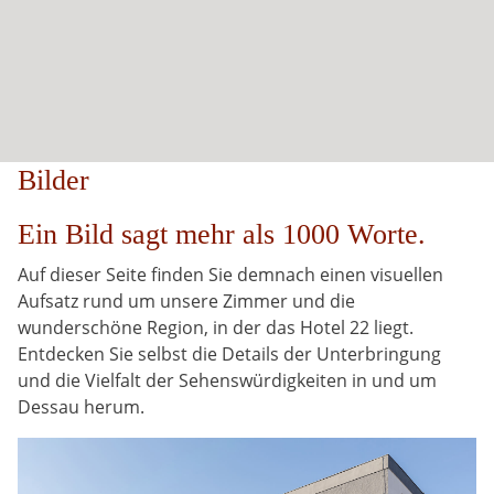
Bilder
Ein Bild sagt mehr als 1000 Worte.
Auf dieser Seite finden Sie demnach einen visuellen
Aufsatz rund um unsere Zimmer und die
wunderschöne Region, in der das Hotel 22 liegt.
Entdecken Sie selbst die Details der Unterbringung
und die Vielfalt der Sehenswürdigkeiten in und um
Dessau herum.