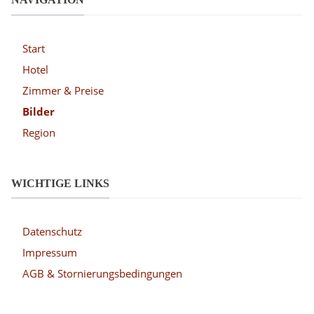
Start
Hotel
Zimmer & Preise
Bilder
Region
WICHTIGE LINKS
Datenschutz
Impressum
AGB & Stornierungsbedingungen