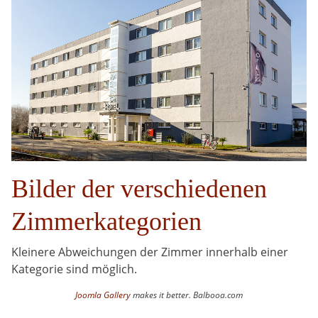
Bilder der verschiedenen
Zimmerkategorien
Kleinere Abweichungen der Zimmer innerhalb einer
Kategorie sind möglich.
Joomla Gallery
makes it better. Balbooa.com