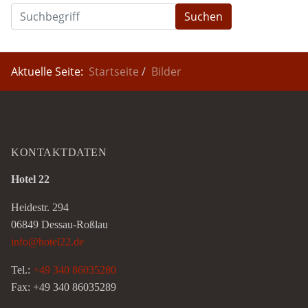
Suchen
Aktuelle Seite:
Startseite
Bilder
KONTAKTDATEN
Hotel 22
Heidestr. 294
06849 Dessau-Roßlau
info@hotel22.de
Tel.:
+49 340 86035280
Fax: +49 340 86035289