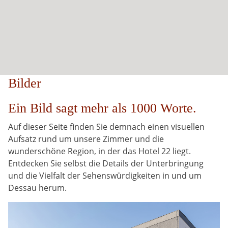
Bilder
Ein Bild sagt mehr als 1000 Worte.
Auf dieser Seite finden Sie demnach einen visuellen
Aufsatz rund um unsere Zimmer und die
wunderschöne Region, in der das Hotel 22 liegt.
Entdecken Sie selbst die Details der Unterbringung
und die Vielfalt der Sehenswürdigkeiten in und um
Dessau herum.