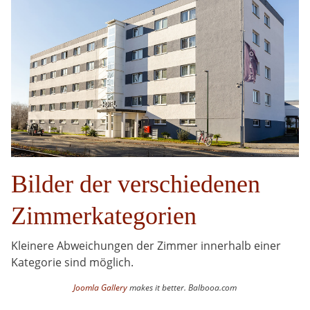
Bilder der verschiedenen
Zimmerkategorien
Kleinere Abweichungen der Zimmer innerhalb einer
Kategorie sind möglich.
Joomla Gallery
makes it better. Balbooa.com