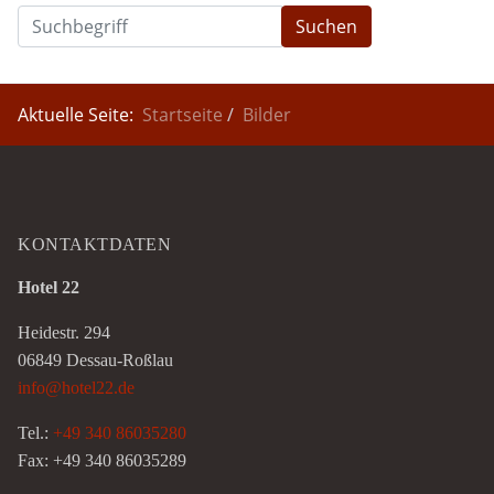
Suchen
Aktuelle Seite:
Startseite
Bilder
KONTAKTDATEN
Hotel 22
Heidestr. 294
06849 Dessau-Roßlau
info@hotel22.de
Tel.:
+49 340 86035280
Fax: +49 340 86035289