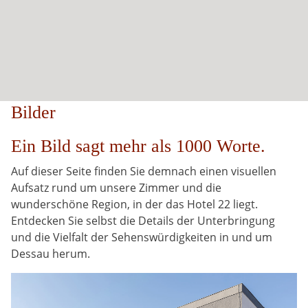
Bilder
Ein Bild sagt mehr als 1000 Worte.
Auf dieser Seite finden Sie demnach einen visuellen
Aufsatz rund um unsere Zimmer und die
wunderschöne Region, in der das Hotel 22 liegt.
Entdecken Sie selbst die Details der Unterbringung
und die Vielfalt der Sehenswürdigkeiten in und um
Dessau herum.