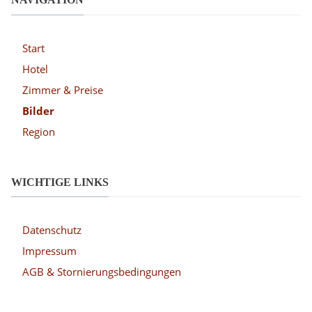
Start
Hotel
Zimmer & Preise
Bilder
Region
WICHTIGE LINKS
Datenschutz
Impressum
AGB & Stornierungsbedingungen