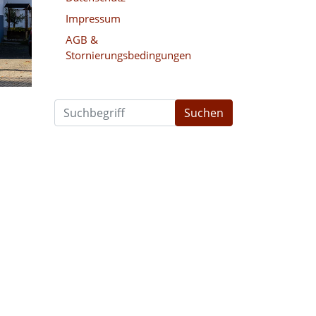
Impressum
AGB &
Stornierungsbedingungen
Suchen