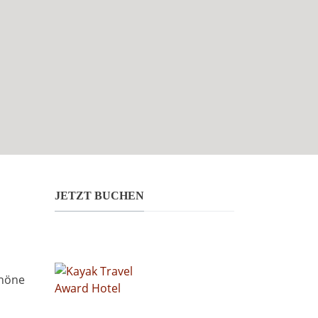
JETZT BUCHEN
chöne