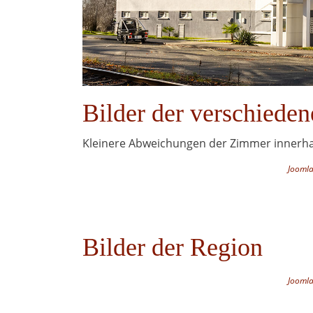
Bilder der verschiede
Kleinere Abweichungen der Zimmer innerhal
Joomla
Bilder der Region
Joomla