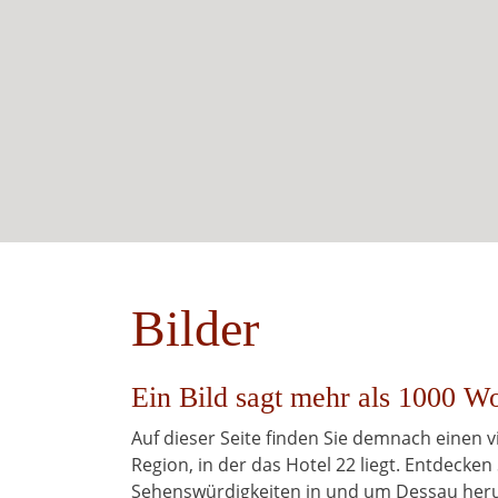
Bilder
Ein Bild sagt mehr als 1000 Wo
Auf dieser Seite finden Sie demnach einen
Region, in der das Hotel 22 liegt. Entdecken 
Sehenswürdigkeiten in und um Dessau her