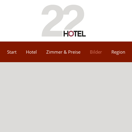
Start
Hotel
Zimmer & Preise
Bilder
Region