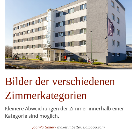
Bilder der verschiedenen
Zimmerkategorien
Kleinere Abweichungen der Zimmer innerhalb einer
Kategorie sind möglich.
Joomla Gallery
makes it better. Balbooa.com