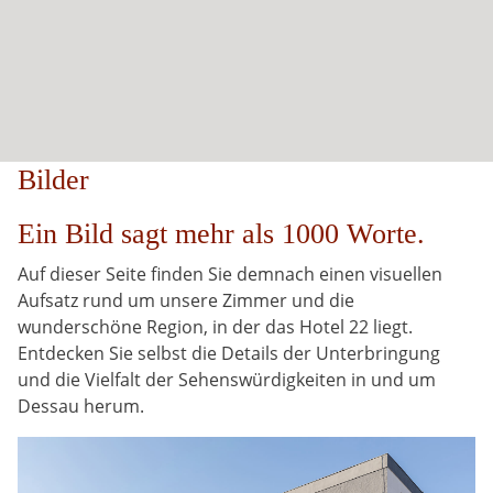
Bilder
Ein Bild sagt mehr als 1000 Worte.
Auf dieser Seite finden Sie demnach einen visuellen
Aufsatz rund um unsere Zimmer und die
wunderschöne Region, in der das Hotel 22 liegt.
Entdecken Sie selbst die Details der Unterbringung
und die Vielfalt der Sehenswürdigkeiten in und um
Dessau herum.