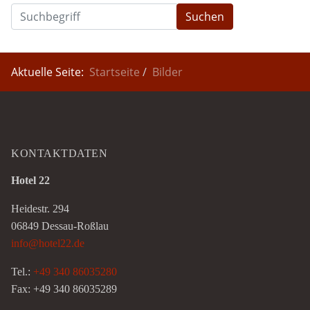
Suchen
Aktuelle Seite:
Startseite
Bilder
KONTAKTDATEN
Hotel 22
Heidestr. 294
06849 Dessau-Roßlau
info@hotel22.de
Tel.:
+49 340 86035280
Fax: +49 340 86035289