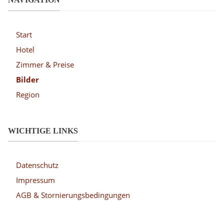
Start
Hotel
Zimmer & Preise
Bilder
Region
WICHTIGE LINKS
Datenschutz
Impressum
AGB & Stornierungsbedingungen