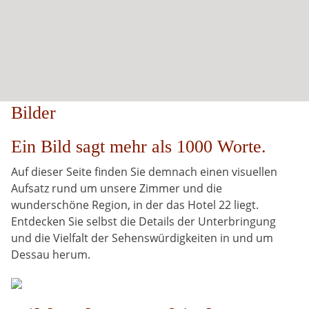
Bilder
Ein Bild sagt mehr als 1000 Worte.
Auf dieser Seite finden Sie demnach einen visuellen
Aufsatz rund um unsere Zimmer und die
wunderschöne Region, in der das Hotel 22 liegt.
Entdecken Sie selbst die Details der Unterbringung
und die Vielfalt der Sehenswürdigkeiten in und um
Dessau herum.