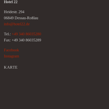
Hotel 22
Heidestr. 294
06849 Dessau-Roßlau
info@hotel22.de
Tel.:
+49 340 86035280
Fax: +49 340 86035289
Facebook
Instagram
KARTE