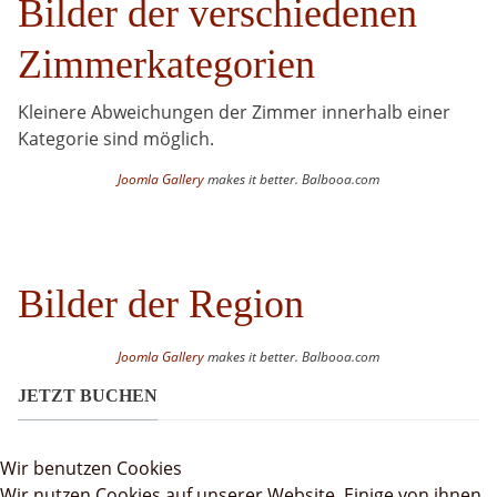
Bilder der verschiedenen
Zimmerkategorien
Kleinere Abweichungen der Zimmer innerhalb einer
Kategorie sind möglich.
Joomla Gallery
makes it better. Balbooa.com
Bilder der Region
Joomla Gallery
makes it better. Balbooa.com
JETZT BUCHEN
Wir benutzen Cookies
Wir nutzen Cookies auf unserer Website. Einige von ihnen