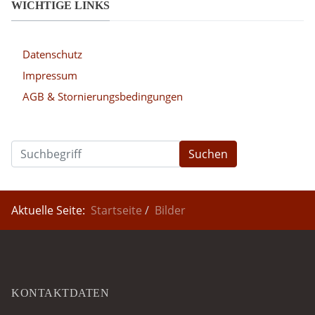
WICHTIGE LINKS
Datenschutz
Impressum
AGB & Stornierungsbedingungen
Suchen
Aktuelle Seite:
Startseite
Bilder
KONTAKTDATEN