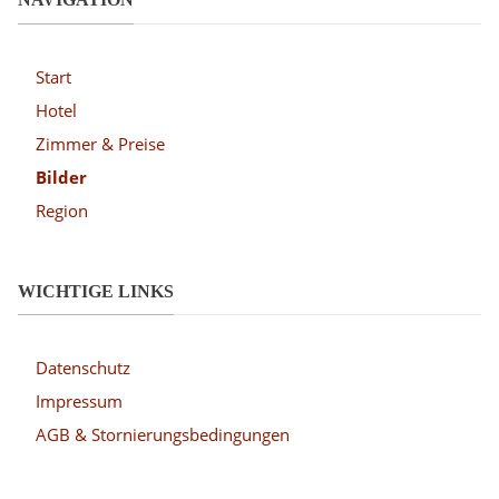
Start
Hotel
Zimmer & Preise
Bilder
Region
WICHTIGE LINKS
Datenschutz
Impressum
AGB & Stornierungsbedingungen