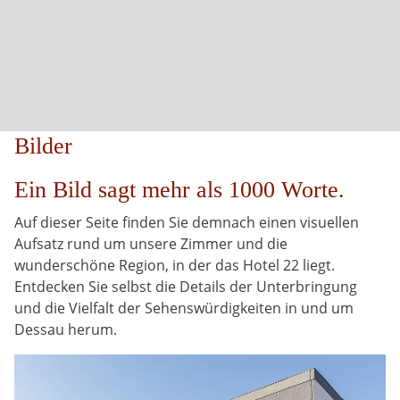
Bilder
Ein Bild sagt mehr als 1000 Worte.
Auf dieser Seite finden Sie demnach einen visuellen
Aufsatz rund um unsere Zimmer und die
wunderschöne Region, in der das Hotel 22 liegt.
Entdecken Sie selbst die Details der Unterbringung
und die Vielfalt der Sehenswürdigkeiten in und um
Dessau herum.