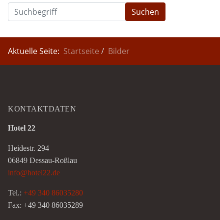
Suchen
Aktuelle Seite:
Startseite
Bilder
KONTAKTDATEN
Hotel 22
Heidestr. 294
06849 Dessau-Roßlau
info@hotel22.de
Tel.:
+49 340 86035280
Fax: +49 340 86035289