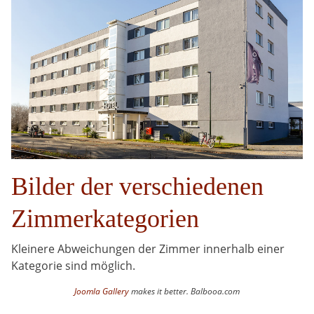
Bilder der verschiedenen
Zimmerkategorien
Kleinere Abweichungen der Zimmer innerhalb einer
Kategorie sind möglich.
Joomla Gallery
makes it better. Balbooa.com