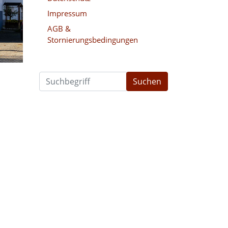
Impressum
AGB &
Stornierungsbedingungen
Suchen