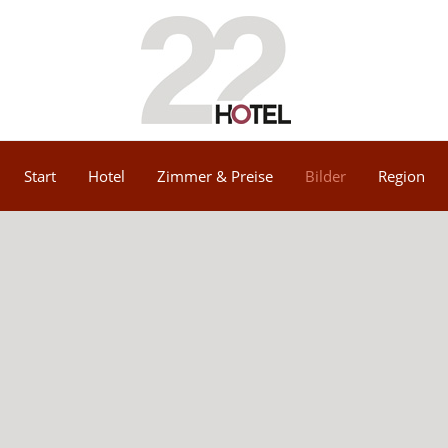
Start
Hotel
Zimmer & Preise
Bilder
Region