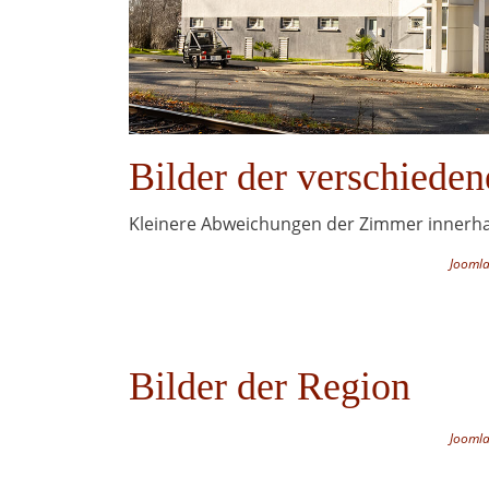
Bilder der verschiede
Kleinere Abweichungen der Zimmer innerhal
Joomla
Bilder der Region
Joomla