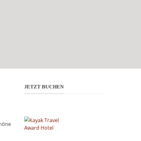
JETZT BUCHEN
chöne