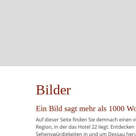
Bilder
Ein Bild sagt mehr als 1000 Wo
Auf dieser Seite finden Sie demnach einen
Region, in der das Hotel 22 liegt. Entdecken 
Sehenswürdigkeiten in und um Dessau her