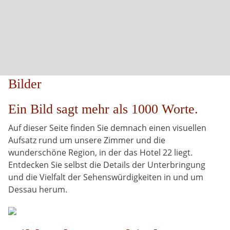
Bilder
Ein Bild sagt mehr als 1000 Worte.
Auf dieser Seite finden Sie demnach einen visuellen
Aufsatz rund um unsere Zimmer und die
wunderschöne Region, in der das Hotel 22 liegt.
Entdecken Sie selbst die Details der Unterbringung
und die Vielfalt der Sehenswürdigkeiten in und um
Dessau herum.