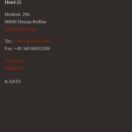
Hotel 22
Heidestr. 294
06849 Dessau-Roßlau
info@hotel22.de
Tel.:
+49 340 86035280
Fax: +49 340 86035289
Facebook
Instagram
KARTE