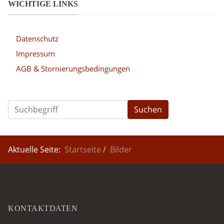
WICHTIGE LINKS
Datenschutz
Impressum
AGB & Stornierungsbedingungen
Suchen
Aktuelle Seite:
Startseite
Bilder
KONTAKTDATEN