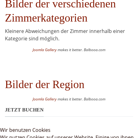
Bilder der verschiedenen
Zimmerkategorien
Kleinere Abweichungen der Zimmer innerhalb einer
Kategorie sind möglich.
Joomla Gallery
makes it better. Balbooa.com
Bilder der Region
Joomla Gallery
makes it better. Balbooa.com
JETZT BUCHEN
Wir benutzen Cookies
Wir nutzen Cookies auf unserer Website. Einige von ihnen