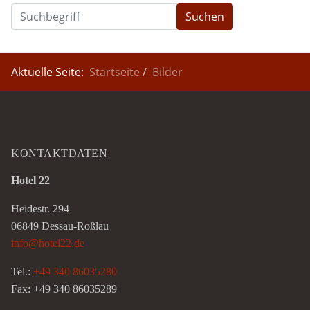
Suchen
Aktuelle Seite:
Startseite
Bilder
KONTAKTDATEN
Hotel 22
Heidestr. 294
06849 Dessau-Roßlau
info@hotel22.de
Tel.:
+49 340 86035280
Fax: +49 340 86035289