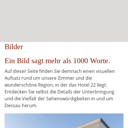
Bilder
Ein Bild sagt mehr als 1000 Worte.
Auf dieser Seite finden Sie demnach einen visuellen
Aufsatz rund um unsere Zimmer und die
wunderschöne Region, in der das Hotel 22 liegt.
Entdecken Sie selbst die Details der Unterbringung
und die Vielfalt der Sehenswürdigkeiten in und um
Dessau herum.