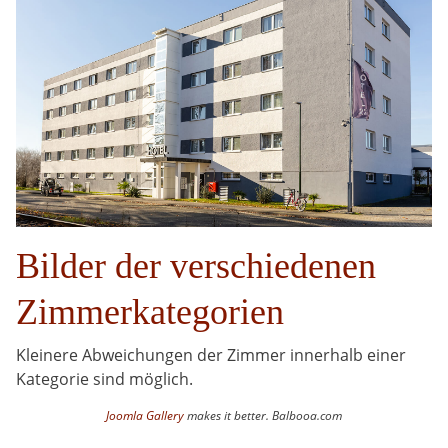
Bilder der verschiedenen
Zimmerkategorien
Kleinere Abweichungen der Zimmer innerhalb einer
Kategorie sind möglich.
Joomla Gallery
makes it better. Balbooa.com