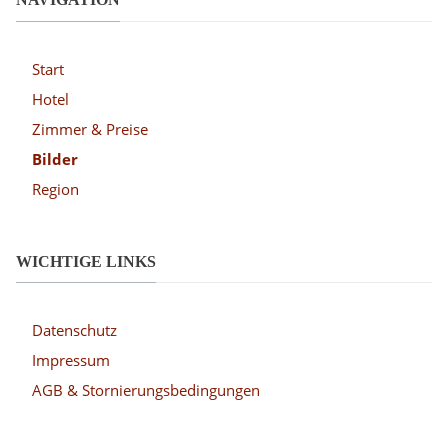
Start
Hotel
Zimmer & Preise
Bilder
Region
WICHTIGE LINKS
Datenschutz
Impressum
AGB & Stornierungsbedingungen