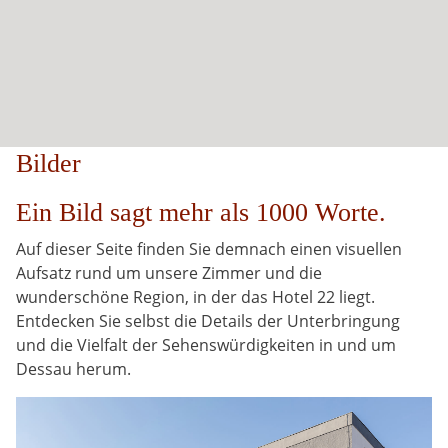
Bilder
Ein Bild sagt mehr als 1000 Worte.
Auf dieser Seite finden Sie demnach einen visuellen
Aufsatz rund um unsere Zimmer und die
wunderschöne Region, in der das Hotel 22 liegt.
Entdecken Sie selbst die Details der Unterbringung
und die Vielfalt der Sehenswürdigkeiten in und um
Dessau herum.