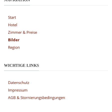
Start
Hotel
Zimmer & Preise
Bilder
Region
WICHTIGE LINKS
Datenschutz
Impressum
AGB & Stornierungsbedingungen