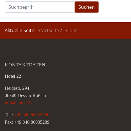
Suchen
Aktuelle Seite:
Startseite
Bilder
KONTAKTDATEN
Hotel 22
Heidestr. 294
06849 Dessau-Roßlau
info@hotel22.de
Tel.:
+49 340 86035280
Fax: +49 340 86035289