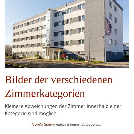
Bilder der verschiedenen
Zimmerkategorien
Kleinere Abweichungen der Zimmer innerhalb einer
Kategorie sind möglich.
Joomla Gallery
makes it better. Balbooa.com