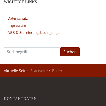
WICHTIGE LINKS
Datenschutz
Impressum
AGB & Stornierungsbedingungen
Suchen
Aktuelle Seite:
Startseite
Bilder
KONTAKTDATEN