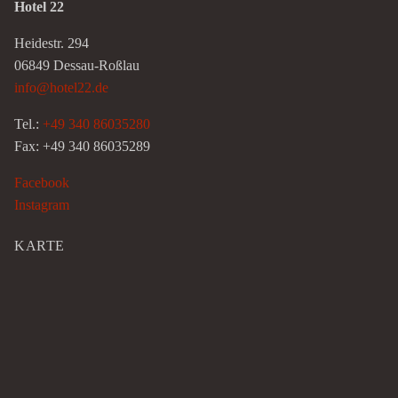
Hotel 22
Heidestr. 294
06849 Dessau-Roßlau
info@hotel22.de
Tel.:
+49 340 86035280
Fax: +49 340 86035289
Facebook
Instagram
KARTE