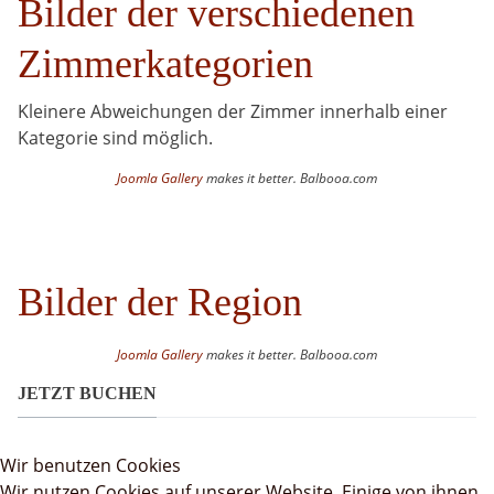
Bilder der verschiedenen
Zimmerkategorien
Kleinere Abweichungen der Zimmer innerhalb einer
Kategorie sind möglich.
Joomla Gallery
makes it better. Balbooa.com
Bilder der Region
Joomla Gallery
makes it better. Balbooa.com
JETZT BUCHEN
Wir benutzen Cookies
Wir nutzen Cookies auf unserer Website. Einige von ihnen