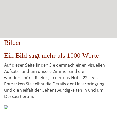
Bilder
Ein Bild sagt mehr als 1000 Worte.
Auf dieser Seite finden Sie demnach einen visuellen
Aufsatz rund um unsere Zimmer und die
wunderschöne Region, in der das Hotel 22 liegt.
Entdecken Sie selbst die Details der Unterbringung
und die Vielfalt der Sehenswürdigkeiten in und um
Dessau herum.