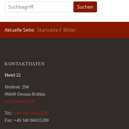
Suchen
Aktuelle Seite:
Startseite
Bilder
KONTAKTDATEN
Hotel 22
Heidestr. 294
06849 Dessau-Roßlau
info@hotel22.de
Tel.:
+49 340 86035280
Fax: +49 340 86035289