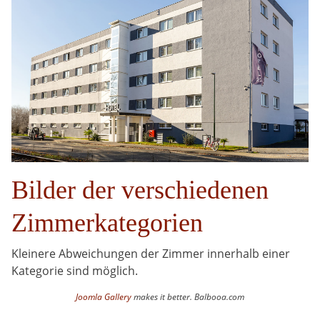
Bilder der verschiedenen
Zimmerkategorien
Kleinere Abweichungen der Zimmer innerhalb einer
Kategorie sind möglich.
Joomla Gallery
makes it better. Balbooa.com