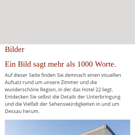
Bilder
Ein Bild sagt mehr als 1000 Worte.
Auf dieser Seite finden Sie demnach einen visuellen
Aufsatz rund um unsere Zimmer und die
wunderschöne Region, in der das Hotel 22 liegt.
Entdecken Sie selbst die Details der Unterbringung
und die Vielfalt der Sehenswürdigkeiten in und um
Dessau herum.