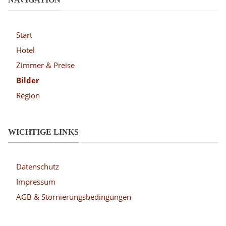
Start
Hotel
Zimmer & Preise
Bilder
Region
WICHTIGE LINKS
Datenschutz
Impressum
AGB & Stornierungsbedingungen