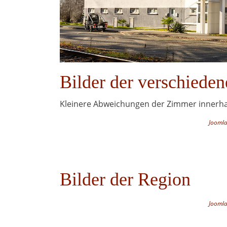
Bilder der verschiede
Kleinere Abweichungen der Zimmer innerhal
Joomla
Bilder der Region
Joomla