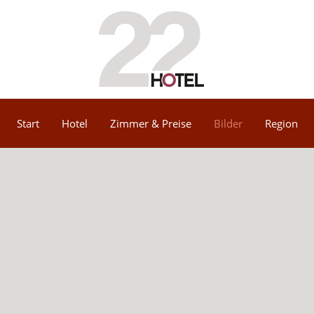
Start
Hotel
Zimmer & Preise
Bilder
Region