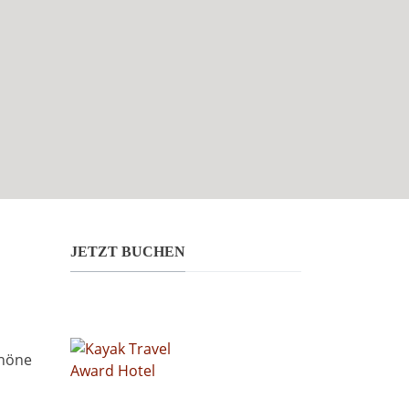
JETZT BUCHEN
chöne