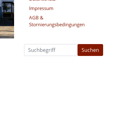
Impressum
AGB &
Stornierungsbedingungen
Suchen