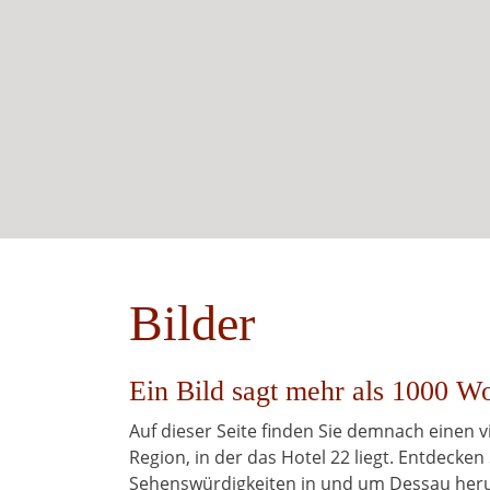
Bilder
Ein Bild sagt mehr als 1000 Wo
Auf dieser Seite finden Sie demnach einen
Region, in der das Hotel 22 liegt. Entdecken 
Sehenswürdigkeiten in und um Dessau her