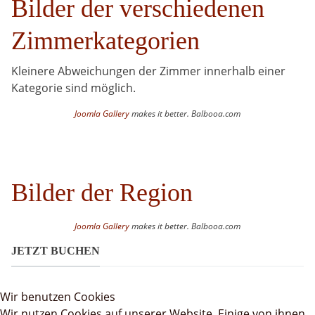
Bilder der verschiedenen
Zimmerkategorien
Kleinere Abweichungen der Zimmer innerhalb einer
Kategorie sind möglich.
Joomla Gallery
makes it better. Balbooa.com
Bilder der Region
Joomla Gallery
makes it better. Balbooa.com
JETZT BUCHEN
Wir benutzen Cookies
Wir nutzen Cookies auf unserer Website. Einige von ihnen