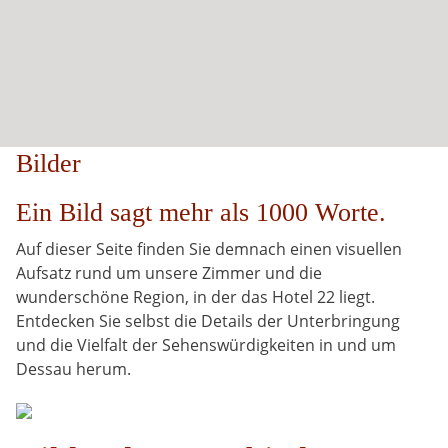
Bilder
Ein Bild sagt mehr als 1000 Worte.
Auf dieser Seite finden Sie demnach einen visuellen
Aufsatz rund um unsere Zimmer und die
wunderschöne Region, in der das Hotel 22 liegt.
Entdecken Sie selbst die Details der Unterbringung
und die Vielfalt der Sehenswürdigkeiten in und um
Dessau herum.