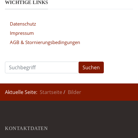
WICHTIGE LINKS
Datenschutz
Impressum
AGB & Stornierungsbedingungen
Suchen
Aktuelle Seite:
Startseite
Bilder
KONTAKTDATEN