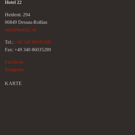
Hotel 22
Heidestr. 294
06849 Dessau-Roßlau
info@hotel22.de
Tel.:
+49 340 86035280
Fax: +49 340 86035289
Facebook
Instagram
KARTE