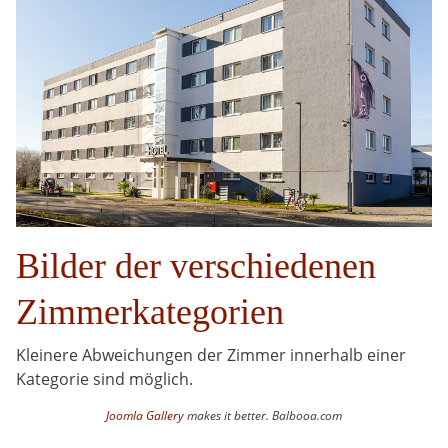
Bilder der verschiedenen
Zimmerkategorien
Kleinere Abweichungen der Zimmer innerhalb einer
Kategorie sind möglich.
Joomla Gallery
makes it better. Balbooa.com