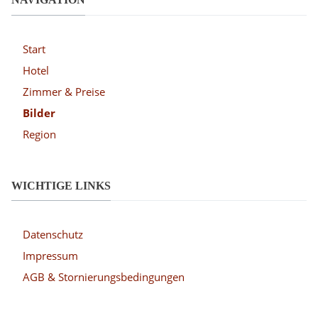
Start
Hotel
Zimmer & Preise
Bilder
Region
WICHTIGE LINKS
Datenschutz
Impressum
AGB & Stornierungsbedingungen