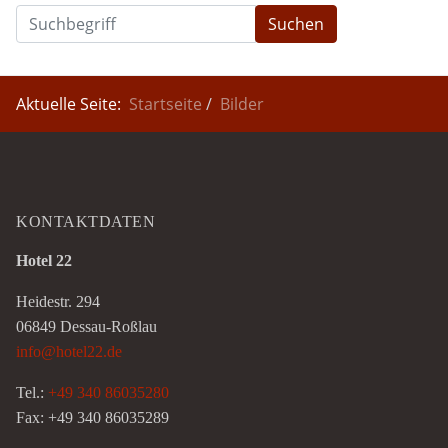
Suchen
Aktuelle Seite:
Startseite
Bilder
KONTAKTDATEN
Hotel 22
Heidestr. 294
06849 Dessau-Roßlau
info@hotel22.de
Tel.:
+49 340 86035280
Fax: +49 340 86035289