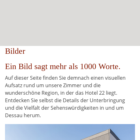
Bilder
Ein Bild sagt mehr als 1000 Worte.
Auf dieser Seite finden Sie demnach einen visuellen
Aufsatz rund um unsere Zimmer und die
wunderschöne Region, in der das Hotel 22 liegt.
Entdecken Sie selbst die Details der Unterbringung
und die Vielfalt der Sehenswürdigkeiten in und um
Dessau herum.