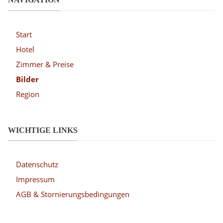
Start
Hotel
Zimmer & Preise
Bilder
Region
WICHTIGE LINKS
Datenschutz
Impressum
AGB & Stornierungsbedingungen