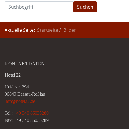
Suchen
Aktuelle Seite:
Startseite
Bilder
KONTAKTDATEN
Hotel 22
Heidestr. 294
06849 Dessau-Roßlau
info@hotel22.de
Tel.:
+49 340 86035280
Fax: +49 340 86035289