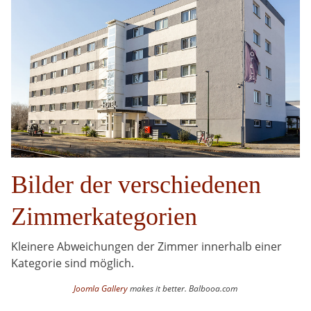
Bilder der verschiedenen
Zimmerkategorien
Kleinere Abweichungen der Zimmer innerhalb einer
Kategorie sind möglich.
Joomla Gallery
makes it better. Balbooa.com