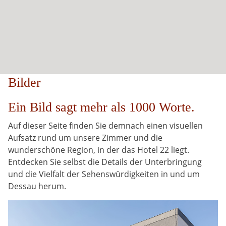
Bilder
Ein Bild sagt mehr als 1000 Worte.
Auf dieser Seite finden Sie demnach einen visuellen
Aufsatz rund um unsere Zimmer und die
wunderschöne Region, in der das Hotel 22 liegt.
Entdecken Sie selbst die Details der Unterbringung
und die Vielfalt der Sehenswürdigkeiten in und um
Dessau herum.