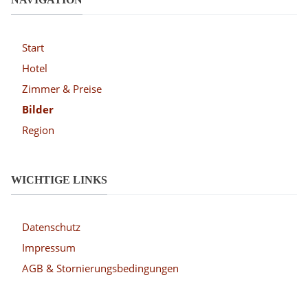
Start
Hotel
Zimmer & Preise
Bilder
Region
WICHTIGE LINKS
Datenschutz
Impressum
AGB & Stornierungsbedingungen