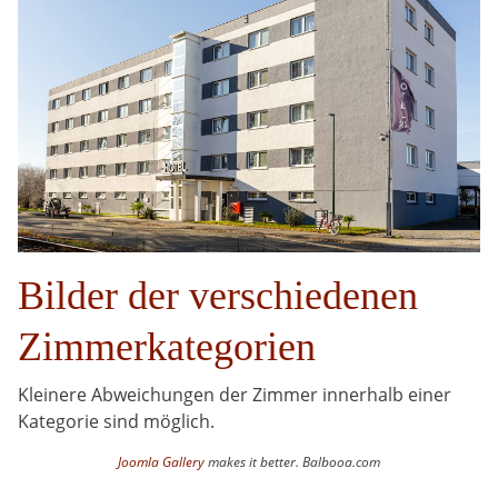
Bilder der verschiedenen
Zimmerkategorien
Kleinere Abweichungen der Zimmer innerhalb einer
Kategorie sind möglich.
Joomla Gallery
makes it better. Balbooa.com