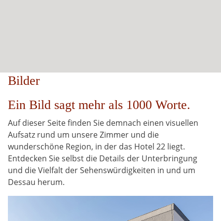
Bilder
Ein Bild sagt mehr als 1000 Worte.
Auf dieser Seite finden Sie demnach einen visuellen
Aufsatz rund um unsere Zimmer und die
wunderschöne Region, in der das Hotel 22 liegt.
Entdecken Sie selbst die Details der Unterbringung
und die Vielfalt der Sehenswürdigkeiten in und um
Dessau herum.