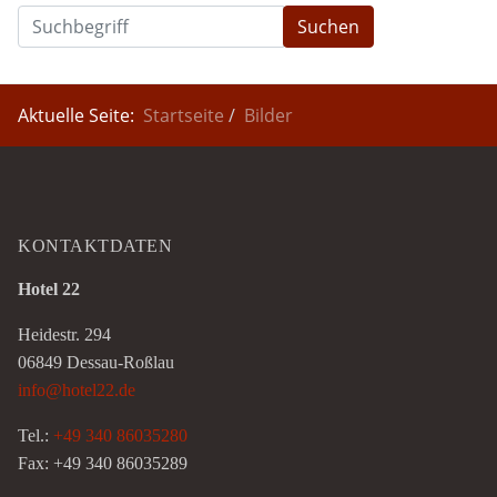
Suchen
Aktuelle Seite:
Startseite
Bilder
KONTAKTDATEN
Hotel 22
Heidestr. 294
06849 Dessau-Roßlau
info@hotel22.de
Tel.:
+49 340 86035280
Fax: +49 340 86035289