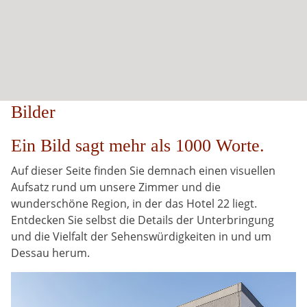
Bilder
Ein Bild sagt mehr als 1000 Worte.
Auf dieser Seite finden Sie demnach einen visuellen
Aufsatz rund um unsere Zimmer und die
wunderschöne Region, in der das Hotel 22 liegt.
Entdecken Sie selbst die Details der Unterbringung
und die Vielfalt der Sehenswürdigkeiten in und um
Dessau herum.