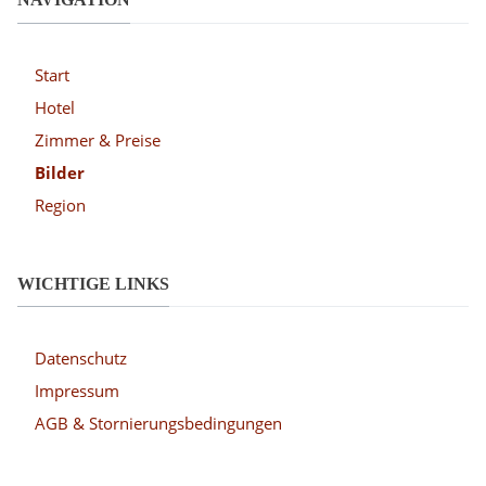
Start
Hotel
Zimmer & Preise
Bilder
Region
WICHTIGE LINKS
Datenschutz
Impressum
AGB & Stornierungsbedingungen