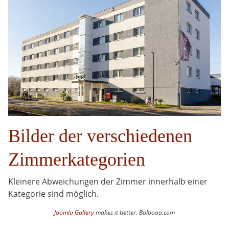
Bilder der verschiedenen
Zimmerkategorien
Kleinere Abweichungen der Zimmer innerhalb einer
Kategorie sind möglich.
Joomla Gallery
makes it better. Balbooa.com