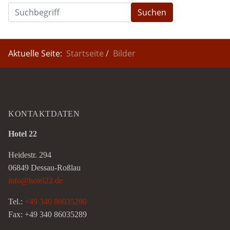
Suchen
Aktuelle Seite:
Startseite
Bilder
KONTAKTDATEN
Hotel 22
Heidestr. 294
06849 Dessau-Roßlau
info@hotel22.de
Tel.:
+49 340 86035280
Fax: +49 340 86035289