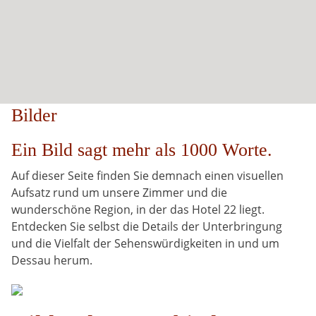
Bilder
Ein Bild sagt mehr als 1000 Worte.
Auf dieser Seite finden Sie demnach einen visuellen
Aufsatz rund um unsere Zimmer und die
wunderschöne Region, in der das Hotel 22 liegt.
Entdecken Sie selbst die Details der Unterbringung
und die Vielfalt der Sehenswürdigkeiten in und um
Dessau herum.