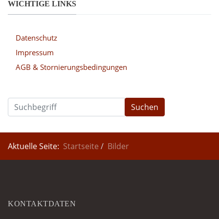
WICHTIGE LINKS
Datenschutz
Impressum
AGB & Stornierungsbedingungen
Suchen
Aktuelle Seite:
Startseite
Bilder
KONTAKTDATEN