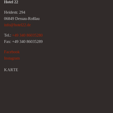
Hotel 22
Heidestr. 294
06849 Dessau-Roßlau
info@hotel22.de
Tel.:
+49 340 86035280
Fax: +49 340 86035289
Facebook
Instagram
KARTE