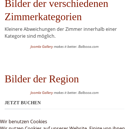
Bilder der verschiedenen
Zimmerkategorien
Kleinere Abweichungen der Zimmer innerhalb einer
Kategorie sind möglich.
Joomla Gallery
makes it better. Balbooa.com
Bilder der Region
Joomla Gallery
makes it better. Balbooa.com
JETZT BUCHEN
Wir benutzen Cookies
Wir nutzen Cookies auf unserer Website. Einige von ihnen