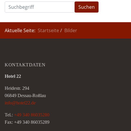
Suchen
Aktuelle Seite:
Startseite
Bilder
KONTAKTDATEN
Hotel 22
Heidestr. 294
06849 Dessau-Roßlau
info@hotel22.de
Tel.:
+49 340 86035280
Fax: +49 340 86035289