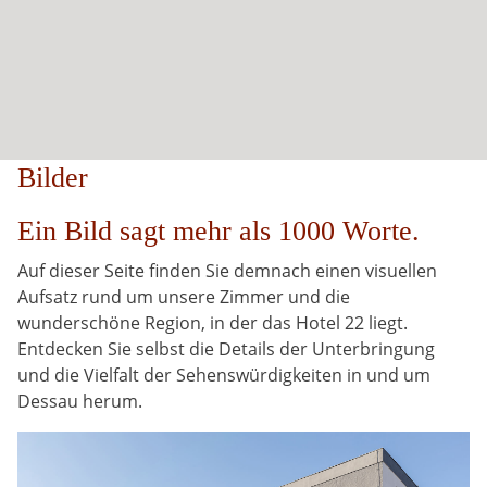
Bilder
Ein Bild sagt mehr als 1000 Worte.
Auf dieser Seite finden Sie demnach einen visuellen
Aufsatz rund um unsere Zimmer und die
wunderschöne Region, in der das Hotel 22 liegt.
Entdecken Sie selbst die Details der Unterbringung
und die Vielfalt der Sehenswürdigkeiten in und um
Dessau herum.