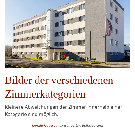
Bilder der verschiedenen
Zimmerkategorien
Kleinere Abweichungen der Zimmer innerhalb einer
Kategorie sind möglich.
Joomla Gallery
makes it better. Balbooa.com