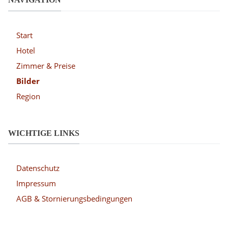
Start
Hotel
Zimmer & Preise
Bilder
Region
WICHTIGE LINKS
Datenschutz
Impressum
AGB & Stornierungsbedingungen